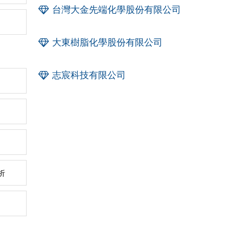
台灣大金先端化學股份有限公司
大東樹脂化學股份有限公司
志宸科技有限公司
析