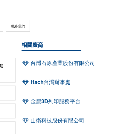
聯絡我們
相關廠商
台灣石原產業股份有限公司
纖
Hach台灣辦事處
金屬3D列印服務平台
山衛科技股份有限公司