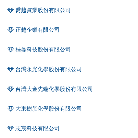
喬越實業股份有限公司
正越企業有限公司
桂鼎科技股份有限公司
台灣永光化學股份有限公司
台灣大金先端化學股份有限公司
大東樹脂化學股份有限公司
志宸科技有限公司