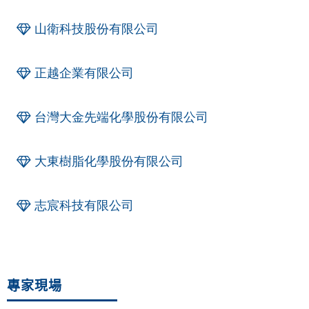
山衛科技股份有限公司
正越企業有限公司
台灣大金先端化學股份有限公司
大東樹脂化學股份有限公司
志宸科技有限公司
專家現場