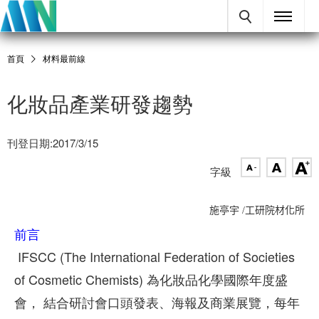
首頁
材料最前線
化妝品產業研發趨勢
刊登日期:2017/3/15
字級
施亭宇 /工研院材化所
前言
IFSCC (The International Federation of Societies
of Cosmetic Chemists) 為化妝品化學國際年度盛
會， 結合研討會口頭發表、海報及商業展覽，每年