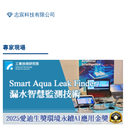
志宸科技有限公司
專家現場