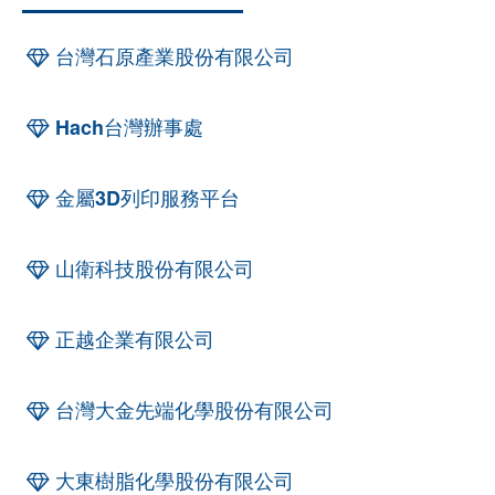
台灣石原產業股份有限公司
Hach台灣辦事處
金屬3D列印服務平台
山衛科技股份有限公司
正越企業有限公司
台灣大金先端化學股份有限公司
大東樹脂化學股份有限公司