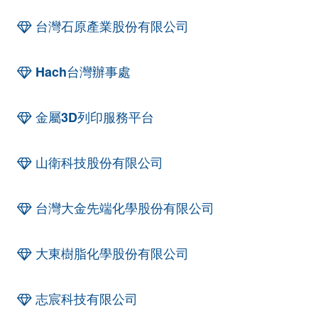
台灣石原產業股份有限公司
Hach台灣辦事處
金屬3D列印服務平台
山衛科技股份有限公司
台灣大金先端化學股份有限公司
大東樹脂化學股份有限公司
志宸科技有限公司