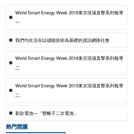
World Smart Energy Week 2016東京現場直擊系列報導
一
我們均生活在以儲能技術為基礎的資訊網路社會
World Smart Energy Week 2016東京現場直擊系列報導
二
World Smart Energy Week 2015東京現場直擊系列報導
二
新款電池—「雙離子二次電池」
熱門閱讀