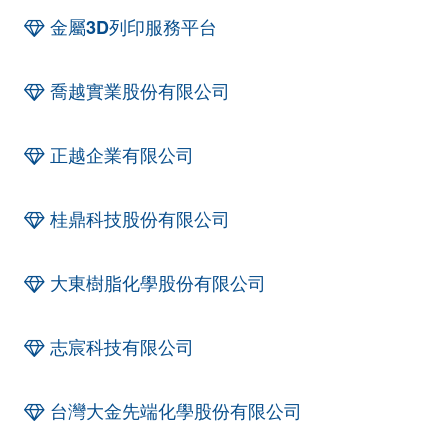
金屬3D列印服務平台
喬越實業股份有限公司
正越企業有限公司
桂鼎科技股份有限公司
大東樹脂化學股份有限公司
志宸科技有限公司
台灣大金先端化學股份有限公司