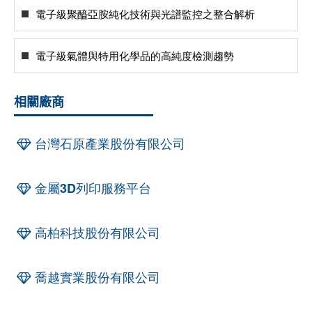
電子級聚醯亞胺純化技術與光譜監控之整合解析
電子級氣體與特用化學品的高純度檢測趨勢
相關廠商
台灣石原產業股份有限公司
金屬3D列印服務平台
高柏科技股份有限公司
喬越實業股份有限公司