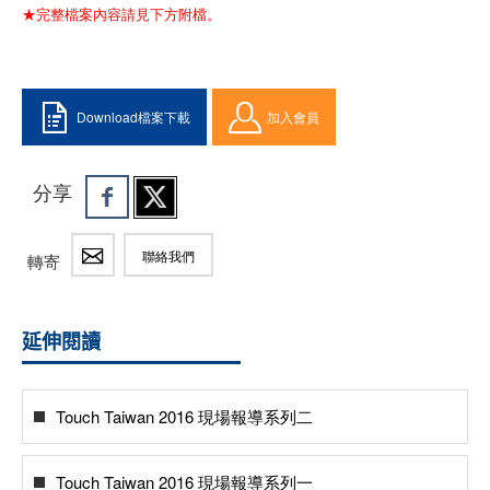
★完整檔案內容請見下方附檔。
Download檔案下載
加入會員
分享
聯絡我們
轉寄
延伸閱讀
Touch Taiwan 2016 現場報導系列二
Touch Taiwan 2016 現場報導系列一