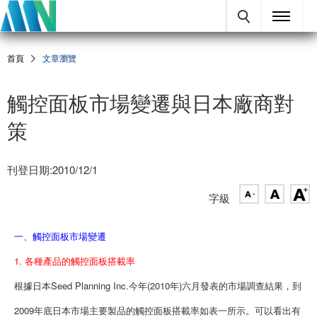
首頁
文章瀏覽
觸控面板市場變遷與日本廠商對
策
刊登日期:2010/12/1
字級
一、觸控面板市場變遷
1. 各種產品的觸控面板搭載率
根據日本Seed Planning Inc.今年(2010年)六月發表的市場調查結果，到
2009年底日本市場主要製品的觸控面板搭載率如表一所示。可以看出有