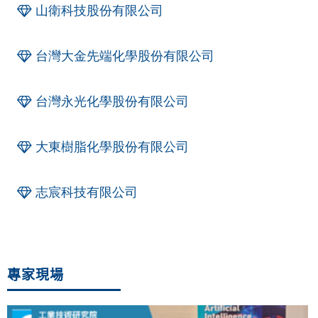
山衛科技股份有限公司
台灣大金先端化學股份有限公司
台灣永光化學股份有限公司
大東樹脂化學股份有限公司
志宸科技有限公司
專家現場