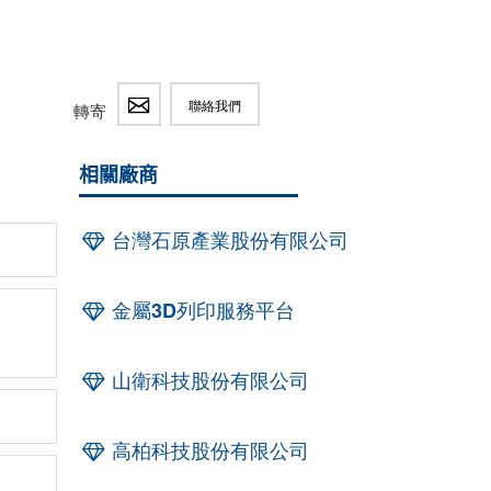
聯絡我們
轉寄
相關廠商
台灣石原產業股份有限公司
金屬3D列印服務平台
山衛科技股份有限公司
高柏科技股份有限公司