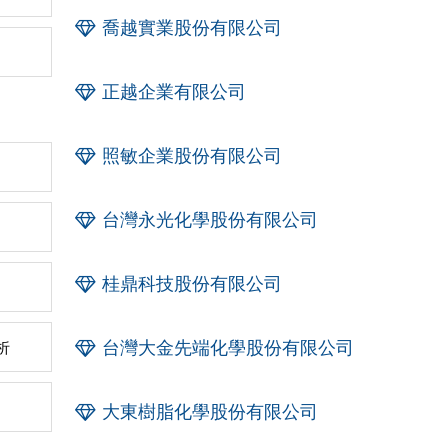
喬越實業股份有限公司
正越企業有限公司
照敏企業股份有限公司
台灣永光化學股份有限公司
桂鼎科技股份有限公司
台灣大金先端化學股份有限公司
析
大東樹脂化學股份有限公司