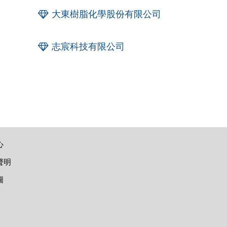
大東樹脂化學股份有限公司
志宸科技有限公司
心
聲明
圖