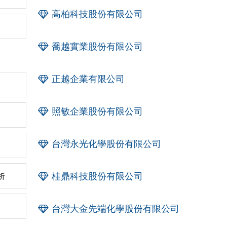
高柏科技股份有限公司
喬越實業股份有限公司
正越企業有限公司
照敏企業股份有限公司
台灣永光化學股份有限公司
桂鼎科技股份有限公司
析
台灣大金先端化學股份有限公司