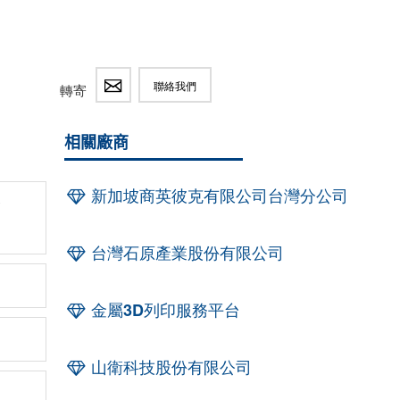
聯絡我們
轉寄
相關廠商
新加坡商英彼克有限公司台灣分公司
發
台灣石原產業股份有限公司
金屬3D列印服務平台
山衛科技股份有限公司