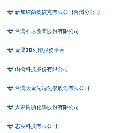
新加坡商英彼克有限公司台灣分公司
台灣石原產業股份有限公司
金屬3D列印服務平台
山衛科技股份有限公司
台灣大金先端化學股份有限公司
大東樹脂化學股份有限公司
志宸科技有限公司