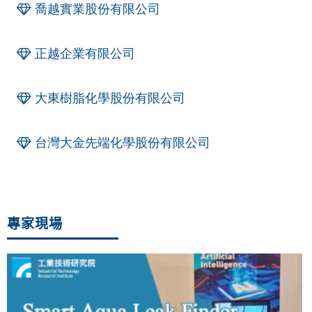
喬越實業股份有限公司
正越企業有限公司
大東樹脂化學股份有限公司
台灣大金先端化學股份有限公司
專家現場