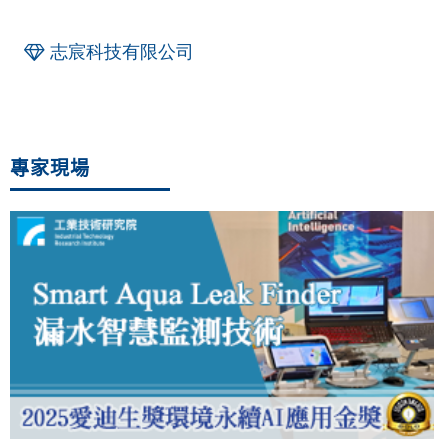
志宸科技有限公司
專家現場