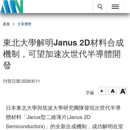
首頁
文章瀏覽
東北大學解明Janus 2D材料合成
機制，可望加速次世代半導體開
發
刊登日期:2026/6/11
字級
日本東北大學與筑波大學研究團隊發現次世代半導
體材料「Janus型二維薄片(Janus 2D
Semiconductors)」的全新合成機制，成功解明在室