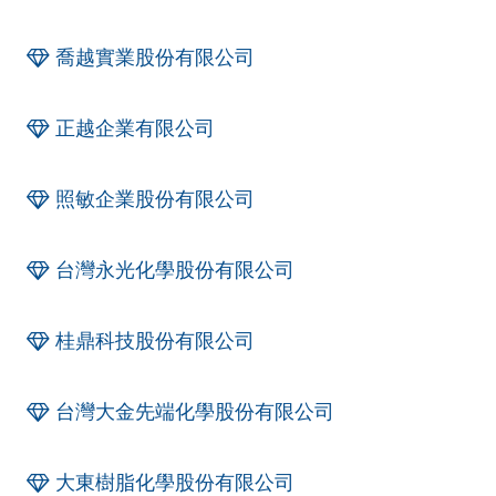
喬越實業股份有限公司
正越企業有限公司
照敏企業股份有限公司
台灣永光化學股份有限公司
桂鼎科技股份有限公司
台灣大金先端化學股份有限公司
大東樹脂化學股份有限公司