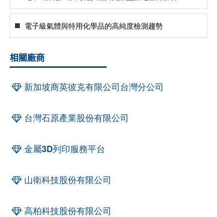
電子級氣體與特用化學品的高純度檢測趨勢
相關廠商
新加坡商英彼克有限公司台灣分公司
台灣石原產業股份有限公司
金屬3D列印服務平台
山衛科技股份有限公司
高柏科技股份有限公司