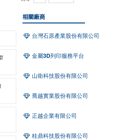
相關廠商
台灣石原產業股份有限公司
金屬3D列印服務平台
型
山衛科技股份有限公司
膜
喬越實業股份有限公司
正越企業有限公司
桂鼎科技股份有限公司