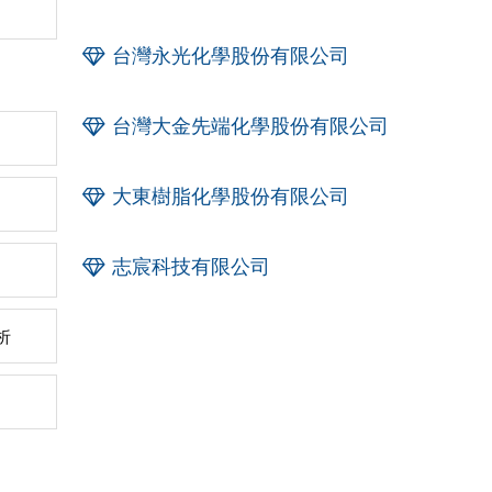
台灣永光化學股份有限公司
台灣大金先端化學股份有限公司
大東樹脂化學股份有限公司
志宸科技有限公司
析