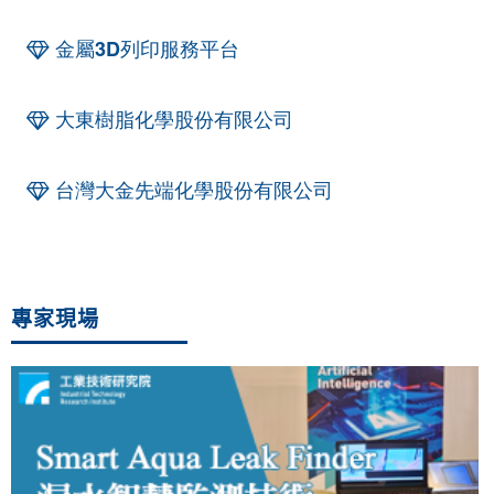
金屬3D列印服務平台
大東樹脂化學股份有限公司
台灣大金先端化學股份有限公司
專家現場