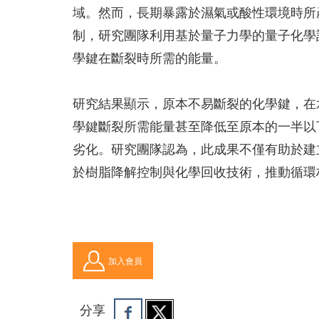
域。然而，長期暴露於濕氣或酸性環境時所
制，研究團隊利用基於量子力學的量子化學
學鍵在斷裂時所需的能量。
研究結果顯示，原本不易斷裂的化學鍵，在
學鍵斷裂所需能量甚至降低至原本的一半以
劣化。研究團隊認為，此成果不僅有助於建
於樹脂降解控制與化學回收技術，推動循環
加入會員
分享