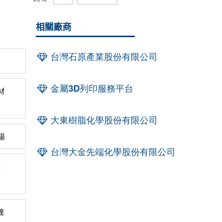
相關廠商
台灣石原產業股份有限公司
金屬3D列印服務平台
材
大東樹脂化學股份有限公司
場
台灣大金先端化學股份有限公司
率
達