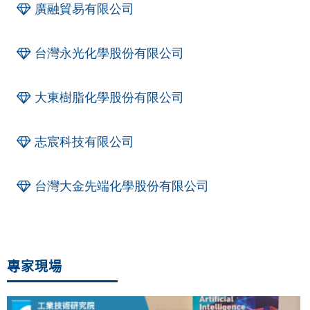
廣融貿易有限公司
台灣永光化學股份有限公司
大東樹脂化學股份有限公司
志宸科技有限公司
台灣大金先端化學股份有限公司
專家現場