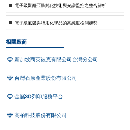
電子級聚醯亞胺純化技術與光譜監控之整合解析
電子級氣體與特用化學品的高純度檢測趨勢
相關廠商
新加坡商英彼克有限公司台灣分公司
台灣石原產業股份有限公司
金屬3D列印服務平台
高柏科技股份有限公司