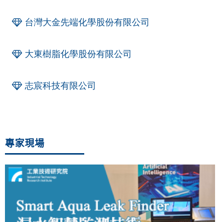
台灣大金先端化學股份有限公司
大東樹脂化學股份有限公司
志宸科技有限公司
專家現場