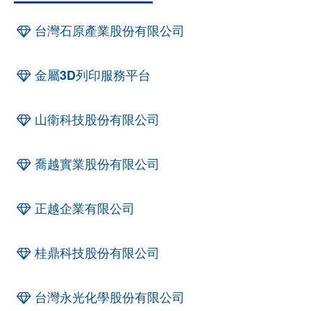
台灣石原產業股份有限公司
金屬3D列印服務平台
山衛科技股份有限公司
喬越實業股份有限公司
正越企業有限公司
桂鼎科技股份有限公司
台灣永光化學股份有限公司