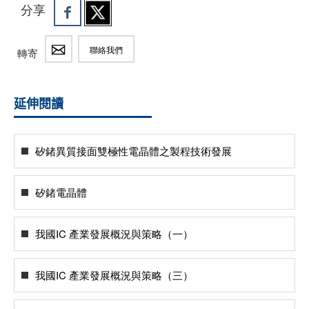
分享
聯絡我們
轉寄
延伸閱讀
矽鍺異質接面雙極性電晶體之製程技術發展
矽鍺電晶體
我國IC 產業發展概況與策略（一）
我國IC 產業發展概況與策略（三）