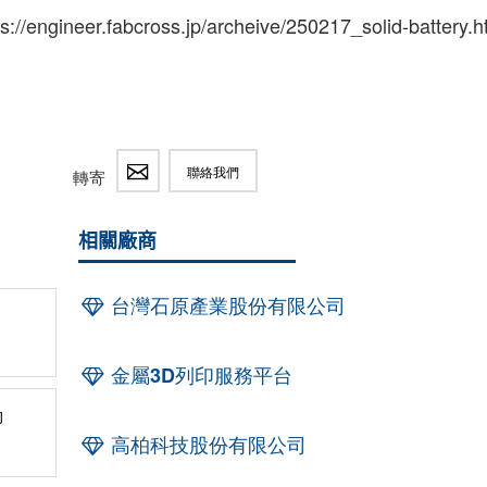
/engineer.fabcross.jp/archeive/250217_solid-battery.h
聯絡我們
轉寄
相關廠商
台灣石原產業股份有限公司
金屬3D列印服務平台
物
高柏科技股份有限公司