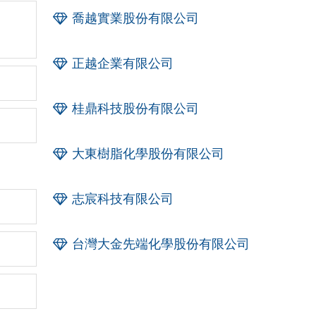
喬越實業股份有限公司
正越企業有限公司
桂鼎科技股份有限公司
大東樹脂化學股份有限公司
志宸科技有限公司
台灣大金先端化學股份有限公司