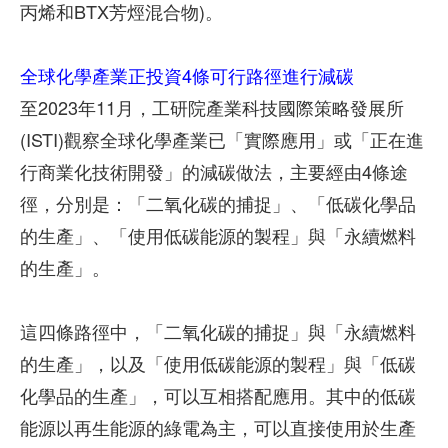
丙烯和BTX芳烴混合物)。
全球化學產業正投資4條可行路徑進行減碳
至2023年11月，工研院產業科技國際策略發展所
(ISTI)觀察全球化學產業已「實際應用」或「正在進
行商業化技術開發」的減碳做法，主要經由4條途
徑，分別是：「二氧化碳的捕捉」、「低碳化學品
的生產」、「使用低碳能源的製程」與「永續燃料
的生產」。
這四條路徑中，「二氧化碳的捕捉」與「永續燃料
的生產」，以及「使用低碳能源的製程」與「低碳
化學品的生產」，可以互相搭配應用。其中的低碳
能源以再生能源的綠電為主，可以直接使用於生產