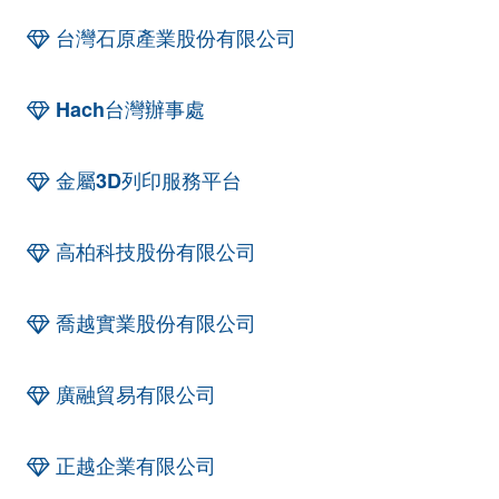
台灣石原產業股份有限公司
Hach台灣辦事處
金屬3D列印服務平台
高柏科技股份有限公司
喬越實業股份有限公司
廣融貿易有限公司
正越企業有限公司