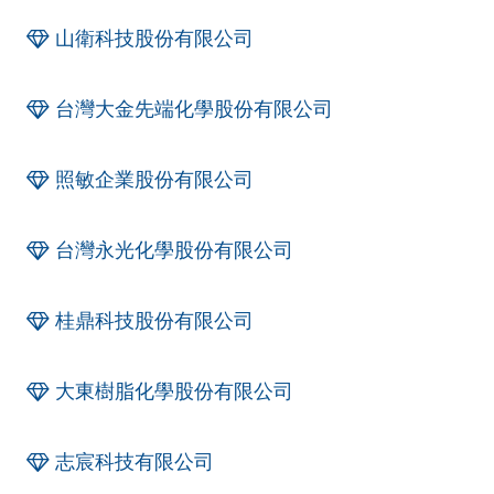
山衛科技股份有限公司
台灣大金先端化學股份有限公司
照敏企業股份有限公司
台灣永光化學股份有限公司
桂鼎科技股份有限公司
大東樹脂化學股份有限公司
志宸科技有限公司