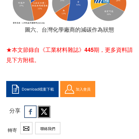
圖六、台灣化學廠商的減碳作為狀態
★本文節錄自《工業材料雜誌》445期，更多資料請
見下方附檔。
Download檔案下載
加入會員
分享
聯絡我們
轉寄