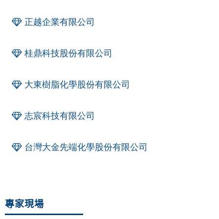
正越企業有限公司
桂鼎科技股份有限公司
大東樹脂化學股份有限公司
志宸科技有限公司
台灣大金先端化學股份有限公司
專家現場