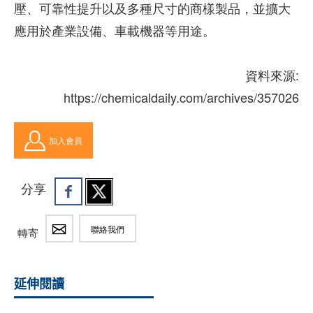
壓、可靠性提升以及多種尺寸的商樣製品，並擴大
應用於產業設備、車載機器等用途。
資料來源:
https://chemicaldaily.com/archives/357026
加入會員
分享
聯絡我們
轉寄
延伸閱讀