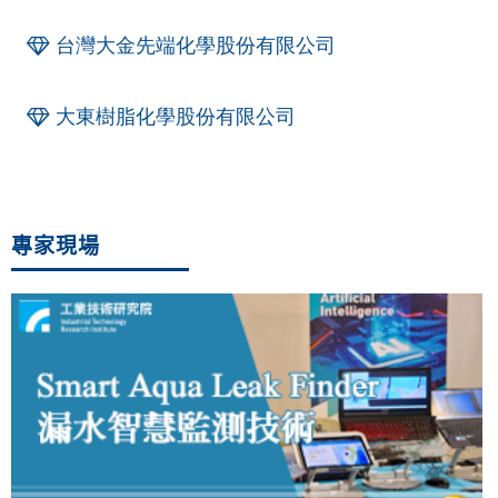
台灣大金先端化學股份有限公司
大東樹脂化學股份有限公司
專家現場