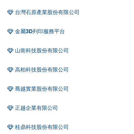
台灣石原產業股份有限公司
金屬3D列印服務平台
山衛科技股份有限公司
高柏科技股份有限公司
喬越實業股份有限公司
正越企業有限公司
桂鼎科技股份有限公司