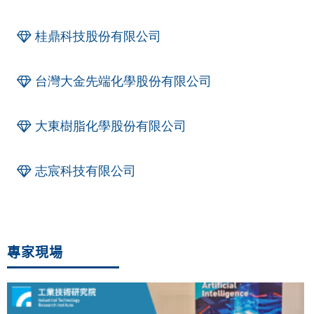
桂鼎科技股份有限公司
台灣大金先端化學股份有限公司
大東樹脂化學股份有限公司
志宸科技有限公司
專家現場