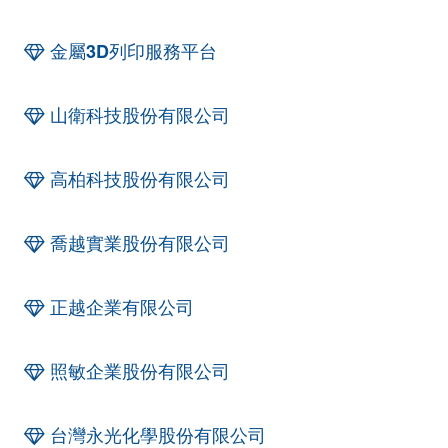
金屬3D列印服務平台
山衛科技股份有限公司
高柏科技股份有限公司
喬越實業股份有限公司
正越企業有限公司
照敏企業股份有限公司
台灣永光化學股份有限公司