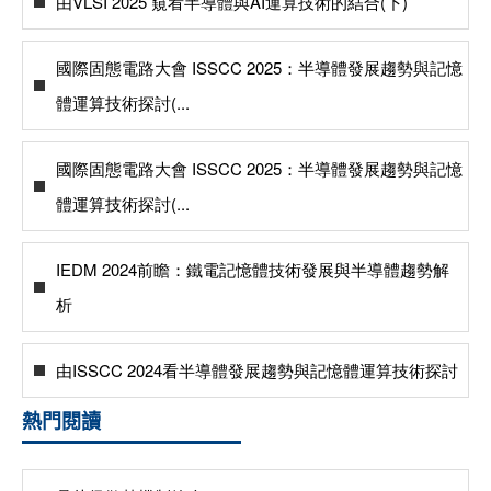
由VLSI 2025 窺看半導體與AI運算技術的結合(下)
國際固態電路大會 ISSCC 2025：半導體發展趨勢與記憶
體運算技術探討(...
國際固態電路大會 ISSCC 2025：半導體發展趨勢與記憶
體運算技術探討(...
IEDM 2024前瞻：鐵電記憶體技術發展與半導體趨勢解
析
由ISSCC 2024看半導體發展趨勢與記憶體運算技術探討
熱門閱讀