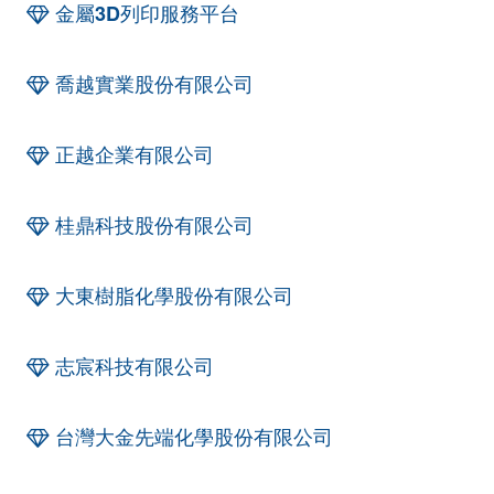
金屬3D列印服務平台
喬越實業股份有限公司
正越企業有限公司
桂鼎科技股份有限公司
大東樹脂化學股份有限公司
志宸科技有限公司
台灣大金先端化學股份有限公司