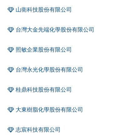
山衛科技股份有限公司
台灣大金先端化學股份有限公司
照敏企業股份有限公司
台灣永光化學股份有限公司
桂鼎科技股份有限公司
大東樹脂化學股份有限公司
志宸科技有限公司