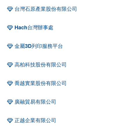
台灣石原產業股份有限公司
Hach台灣辦事處
金屬3D列印服務平台
高柏科技股份有限公司
喬越實業股份有限公司
廣融貿易有限公司
正越企業有限公司