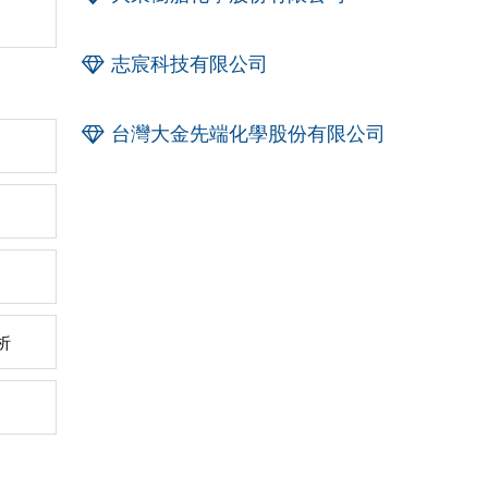
志宸科技有限公司
台灣大金先端化學股份有限公司
析