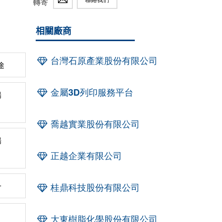
轉寄
相關廠商
台灣石原產業股份有限公司
途
金屬3D列印服務平台
陽
喬越實業股份有限公司
陽
正越企業有限公司
一
桂鼎科技股份有限公司
大東樹脂化學股份有限公司