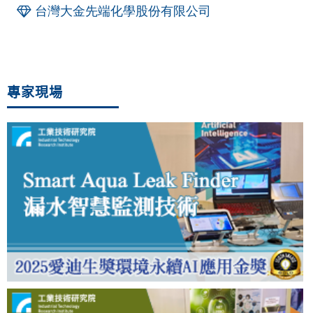
台灣大金先端化學股份有限公司
專家現場