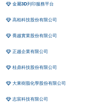
金屬3D列印服務平台
高柏科技股份有限公司
喬越實業股份有限公司
正越企業有限公司
桂鼎科技股份有限公司
大東樹脂化學股份有限公司
志宸科技有限公司