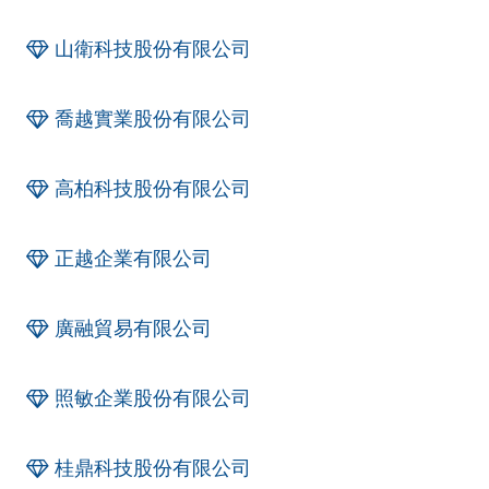
山衛科技股份有限公司
喬越實業股份有限公司
高柏科技股份有限公司
正越企業有限公司
廣融貿易有限公司
照敏企業股份有限公司
桂鼎科技股份有限公司