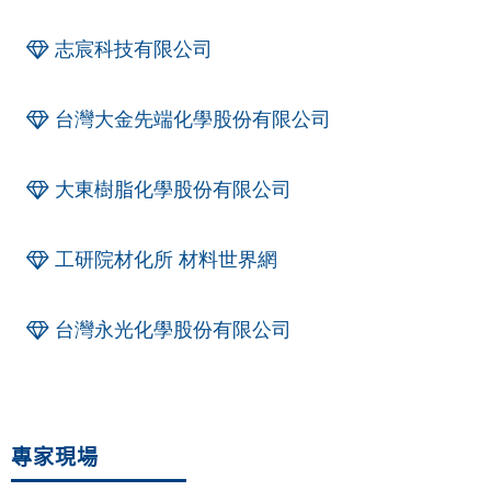
志宸科技有限公司
台灣大金先端化學股份有限公司
大東樹脂化學股份有限公司
工研院材化所 材料世界網
台灣永光化學股份有限公司
專家現場