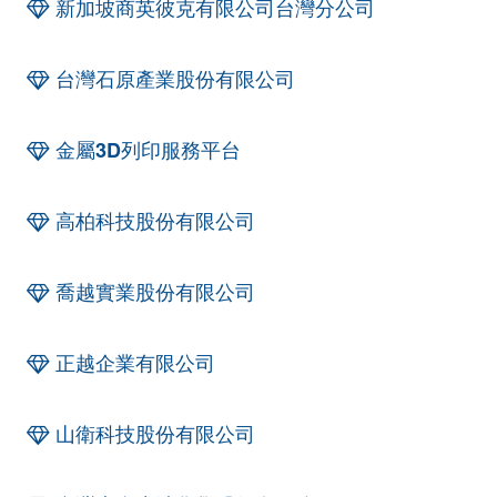
新加坡商英彼克有限公司台灣分公司
台灣石原產業股份有限公司
金屬3D列印服務平台
高柏科技股份有限公司
喬越實業股份有限公司
正越企業有限公司
山衛科技股份有限公司