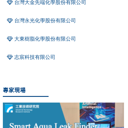
台灣大金先端化學股份有限公司
台灣永光化學股份有限公司
大東樹脂化學股份有限公司
志宸科技有限公司
專家現場