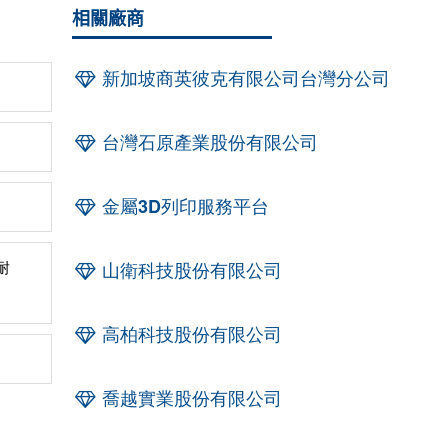
相關廠商
新加坡商英彼克有限公司台灣分公司
台灣石原產業股份有限公司
金屬3D列印服務平台
耐
山衛科技股份有限公司
高柏科技股份有限公司
喬越實業股份有限公司