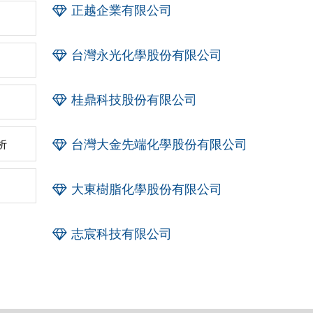
正越企業有限公司
台灣永光化學股份有限公司
桂鼎科技股份有限公司
台灣大金先端化學股份有限公司
析
大東樹脂化學股份有限公司
志宸科技有限公司