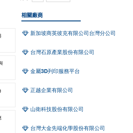
相關廠商
新加坡商英彼克有限公司台灣分公司
與
台灣石原產業股份有限公司
與
金屬3D列印服務平台
正越企業有限公司
角
山衛科技股份有限公司
應
台灣大金先端化學股份有限公司