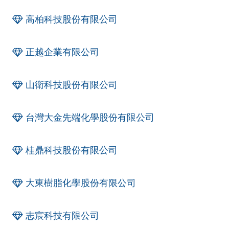
高柏科技股份有限公司
正越企業有限公司
山衛科技股份有限公司
台灣大金先端化學股份有限公司
桂鼎科技股份有限公司
大東樹脂化學股份有限公司
志宸科技有限公司