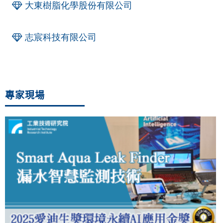
大東樹脂化學股份有限公司
志宸科技有限公司
專家現場