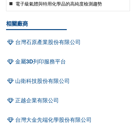
電子級氣體與特用化學品的高純度檢測趨勢
相關廠商
台灣石原產業股份有限公司
金屬3D列印服務平台
山衛科技股份有限公司
正越企業有限公司
台灣大金先端化學股份有限公司