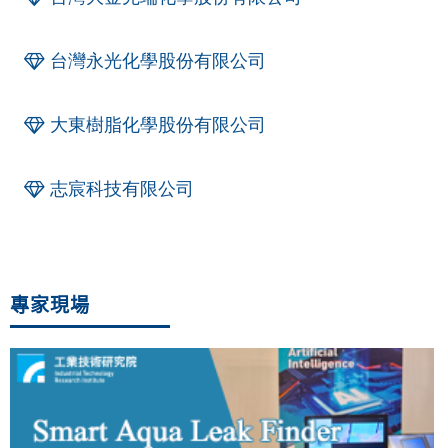
台灣永光化學股份有限公司
大東樹脂化學股份有限公司
志宸科技有限公司
專家現場