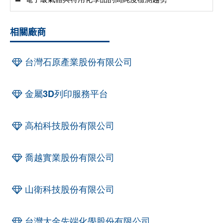
相關廠商
台灣石原產業股份有限公司
金屬3D列印服務平台
高柏科技股份有限公司
喬越實業股份有限公司
山衛科技股份有限公司
台灣大金先端化學股份有限公司