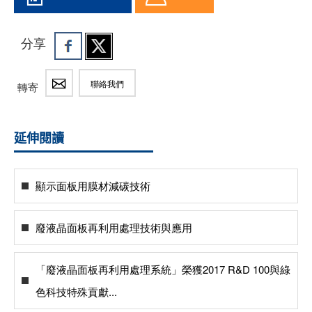
分享
聯絡我們
轉寄
延伸閱讀
顯示面板用膜材減碳技術
廢液晶面板再利用處理技術與應用
「廢液晶面板再利用處理系統」榮獲2017 R&D 100與綠
色科技特殊貢獻...