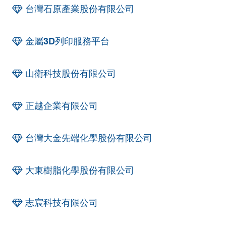
台灣石原產業股份有限公司
金屬3D列印服務平台
山衛科技股份有限公司
正越企業有限公司
台灣大金先端化學股份有限公司
大東樹脂化學股份有限公司
志宸科技有限公司