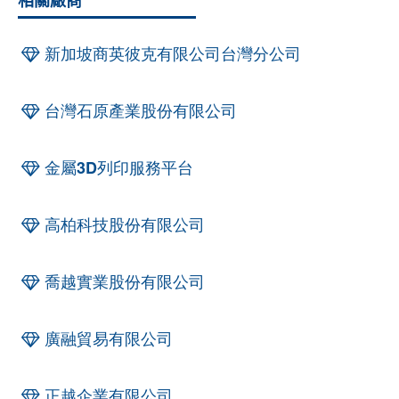
相關廠商
新加坡商英彼克有限公司台灣分公司
台灣石原產業股份有限公司
金屬3D列印服務平台
高柏科技股份有限公司
喬越實業股份有限公司
廣融貿易有限公司
正越企業有限公司