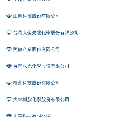
山衛科技股份有限公司
台灣大金先端化學股份有限公司
照敏企業股份有限公司
台灣永光化學股份有限公司
桂鼎科技股份有限公司
大東樹脂化學股份有限公司
志宸科技有限公司