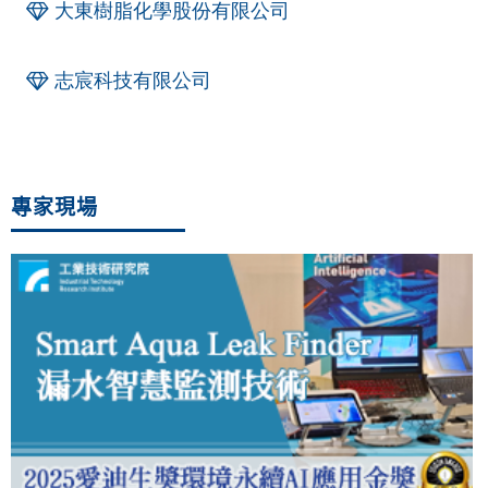
大東樹脂化學股份有限公司
志宸科技有限公司
專家現場