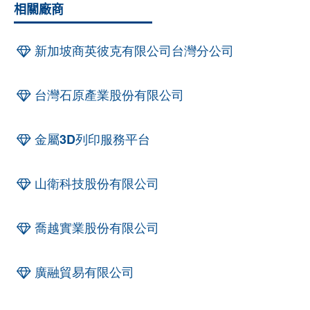
相關廠商
新加坡商英彼克有限公司台灣分公司
台灣石原產業股份有限公司
金屬3D列印服務平台
山衛科技股份有限公司
喬越實業股份有限公司
廣融貿易有限公司