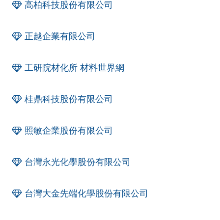
高柏科技股份有限公司
正越企業有限公司
工研院材化所 材料世界網
桂鼎科技股份有限公司
照敏企業股份有限公司
台灣永光化學股份有限公司
台灣大金先端化學股份有限公司