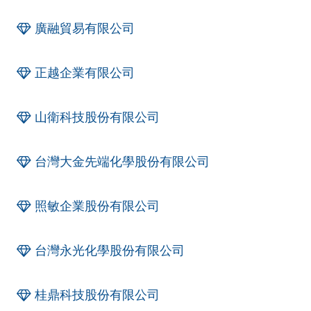
廣融貿易有限公司
正越企業有限公司
山衛科技股份有限公司
台灣大金先端化學股份有限公司
照敏企業股份有限公司
台灣永光化學股份有限公司
桂鼎科技股份有限公司