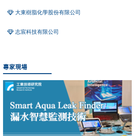
大東樹脂化學股份有限公司
志宸科技有限公司
專家現場