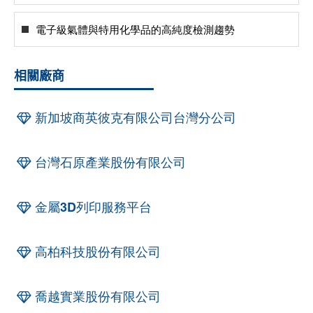
電子級氣體與特用化學品的高純度檢測趨勢
相關廠商
新加坡商英彼克有限公司台灣分公司
台灣石原產業股份有限公司
金屬3D列印服務平台
高柏科技股份有限公司
喬越實業股份有限公司