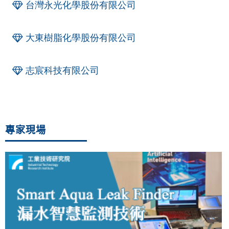
台灣永光化學股份有限公司
大東樹脂化學股份有限公司
志宸科技有限公司
專家現場