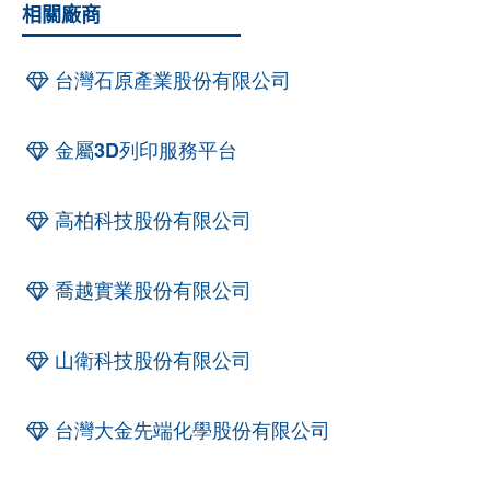
相關廠商
台灣石原產業股份有限公司
金屬3D列印服務平台
高柏科技股份有限公司
喬越實業股份有限公司
山衛科技股份有限公司
台灣大金先端化學股份有限公司