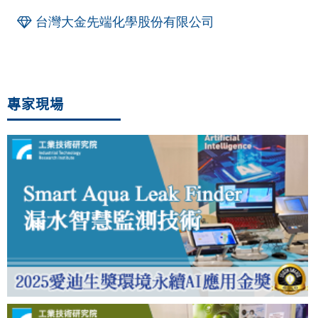
台灣大金先端化學股份有限公司
專家現場