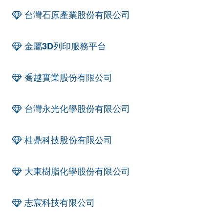
台灣石原產業股份有限公司
金屬3D列印服務平台
喬越實業股份有限公司
台灣永光化學股份有限公司
桂鼎科技股份有限公司
大東樹脂化學股份有限公司
志宸科技有限公司