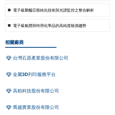
電子級聚醯亞胺純化技術與光譜監控之整合解析
電子級氣體與特用化學品的高純度檢測趨勢
相關廠商
台灣石原產業股份有限公司
金屬3D列印服務平台
高柏科技股份有限公司
喬越實業股份有限公司