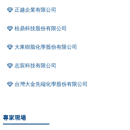
正越企業有限公司
桂鼎科技股份有限公司
大東樹脂化學股份有限公司
志宸科技有限公司
台灣大金先端化學股份有限公司
專家現場