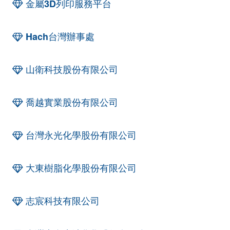
金屬3D列印服務平台
Hach台灣辦事處
山衛科技股份有限公司
喬越實業股份有限公司
台灣永光化學股份有限公司
大東樹脂化學股份有限公司
志宸科技有限公司