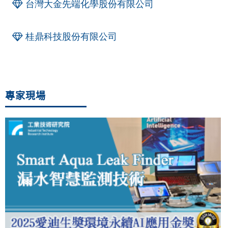
台灣大金先端化學股份有限公司
桂鼎科技股份有限公司
專家現場