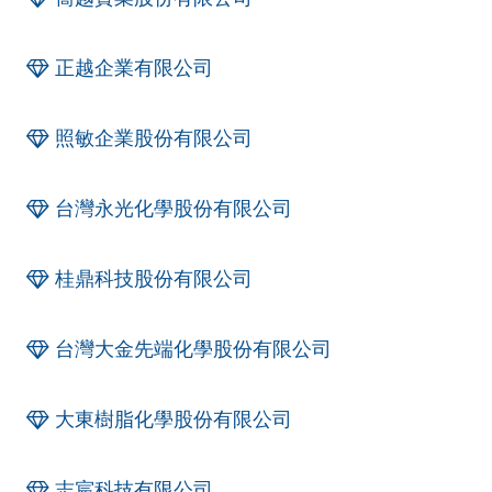
正越企業有限公司
照敏企業股份有限公司
台灣永光化學股份有限公司
桂鼎科技股份有限公司
台灣大金先端化學股份有限公司
大東樹脂化學股份有限公司
志宸科技有限公司