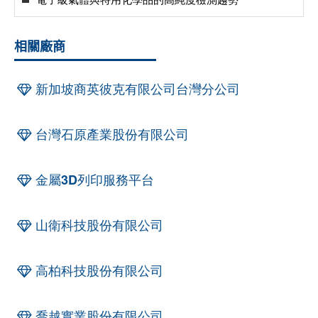
相關廠商
新加坡商英彼克有限公司台灣分公司
台灣石原產業股份有限公司
金屬3D列印服務平台
山衛科技股份有限公司
高柏科技股份有限公司
喬越實業股份有限公司