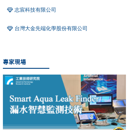
志宸科技有限公司
台灣大金先端化學股份有限公司
專家現場