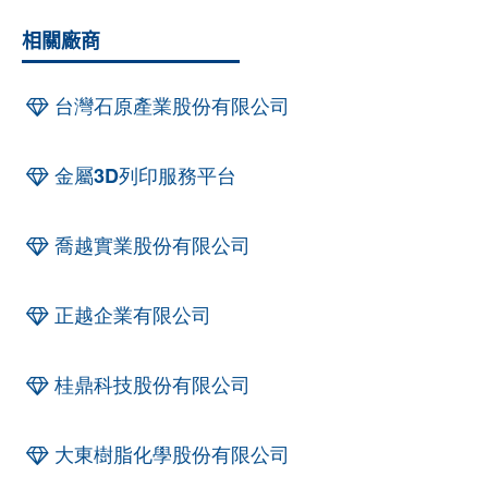
相關廠商
台灣石原產業股份有限公司
金屬3D列印服務平台
喬越實業股份有限公司
正越企業有限公司
桂鼎科技股份有限公司
大東樹脂化學股份有限公司