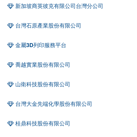
新加坡商英彼克有限公司台灣分公司
台灣石原產業股份有限公司
金屬3D列印服務平台
喬越實業股份有限公司
山衛科技股份有限公司
台灣大金先端化學股份有限公司
桂鼎科技股份有限公司