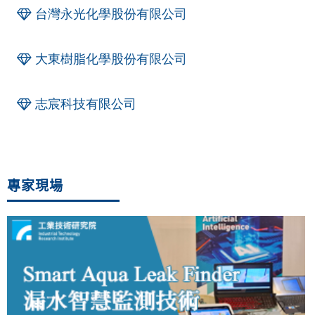
台灣永光化學股份有限公司
大東樹脂化學股份有限公司
志宸科技有限公司
專家現場