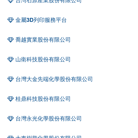
台灣石原產業股份有限公司
金屬3D列印服務平台
喬越實業股份有限公司
山衛科技股份有限公司
台灣大金先端化學股份有限公司
桂鼎科技股份有限公司
台灣永光化學股份有限公司