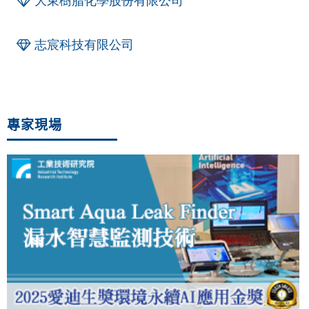
大東樹脂化學股份有限公司
志宸科技有限公司
專家現場