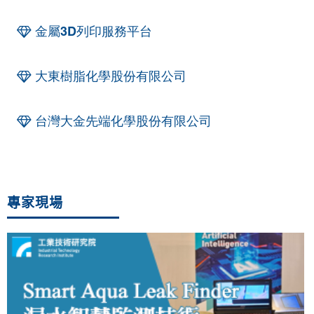
金屬3D列印服務平台
大東樹脂化學股份有限公司
台灣大金先端化學股份有限公司
專家現場