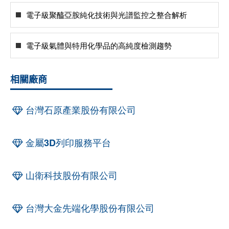
電子級聚醯亞胺純化技術與光譜監控之整合解析
電子級氣體與特用化學品的高純度檢測趨勢
相關廠商
台灣石原產業股份有限公司
金屬3D列印服務平台
山衛科技股份有限公司
台灣大金先端化學股份有限公司