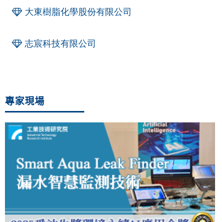
大東樹脂化學股份有限公司
志宸科技有限公司
專家現場