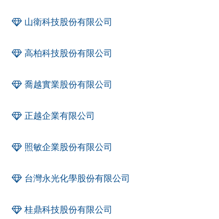
山衛科技股份有限公司
高柏科技股份有限公司
喬越實業股份有限公司
正越企業有限公司
照敏企業股份有限公司
台灣永光化學股份有限公司
桂鼎科技股份有限公司