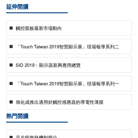
延伸閱讀
觸控面板最新市場動向
「Touch Taiwan 2019智慧顯示展」現場報導系列二
SID 2019：顯示器新興應用總覽
「Touch Taiwan 2019智慧顯示展」現場報導系列一
旭化成推出適用於觸控感應器的導電性薄膜
熱門閱讀
晶片級散熱機制簡介