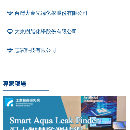
台灣大金先端化學股份有限公司
大東樹脂化學股份有限公司
志宸科技有限公司
專家現場