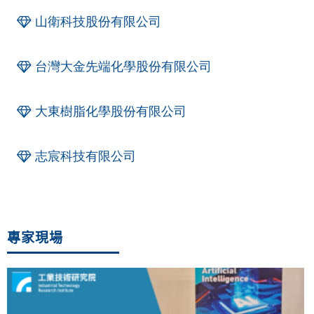
山衛科技股份有限公司
台灣大金先端化學股份有限公司
大東樹脂化學股份有限公司
志宸科技有限公司
專家現場