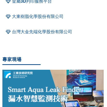
金屬3D列印服務平台
大東樹脂化學股份有限公司
台灣大金先端化學股份有限公司
專家現場